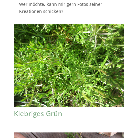
Wer möchte, kann mir gern Fotos seiner
Kreationen schicken?
Klebriges Grün