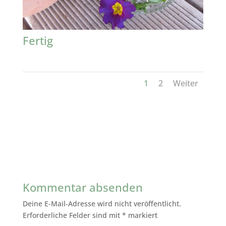
Fertig
1
2
Weiter
Kommentar absenden
Deine E-Mail-Adresse wird nicht veröffentlicht.
Erforderliche Felder sind mit
*
markiert