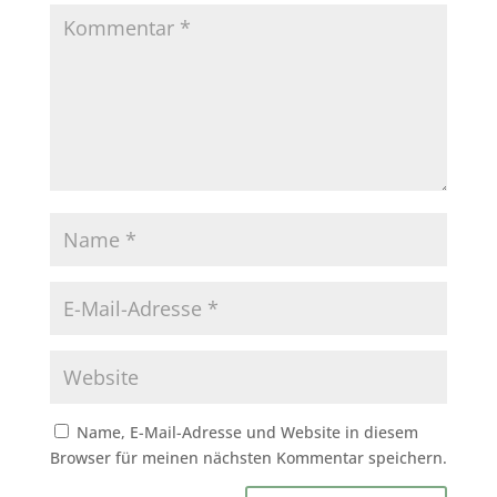
Name, E-Mail-Adresse und Website in diesem
Browser für meinen nächsten Kommentar speichern.