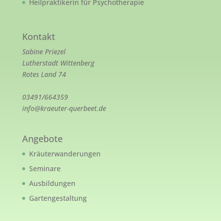
Heilpraktikerin für Psychotherapie
Kontakt
Sabine Priezel
Lutherstadt Wittenberg
Rotes Land 74
03491/664359
info@kraeuter-querbeet.de
Angebote
Kräuterwanderungen
Seminare
Ausbildungen
Gartengestaltung