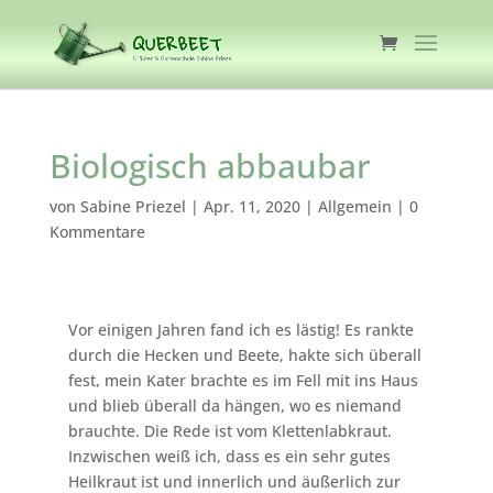
Biologisch abbaubar
von
Sabine Priezel
|
Apr. 11, 2020
|
Allgemein
|
0
Kommentare
Vor einigen Jahren fand ich es lästig! Es rankte
durch die Hecken und Beete, hakte sich überall
fest, mein Kater brachte es im Fell mit ins Haus
und blieb überall da hängen, wo es niemand
brauchte. Die Rede ist vom Klettenlabkraut.
Inzwischen weiß ich, dass es ein sehr gutes
Heilkraut ist und innerlich und äußerlich zur