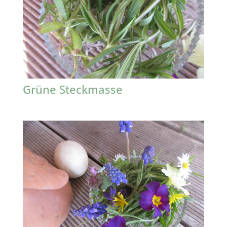
Grüne Steckmasse