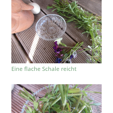
Eine flache Schale reicht