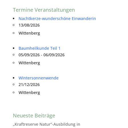
Termine Veranstaltungen
Nachtkerze-wunderschöne Einwanderin
13/08/2026
Wittenberg
Baumheilkunde Teil 1
05/09/2026 - 06/09/2026
Wittenberg
Wintersonnenwende
21/12/2026
Wittenberg
Neueste Beiträge
„Kraftreserve Natur“-Ausbildung in