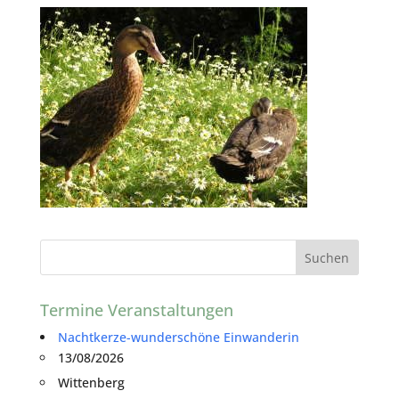
Termine Veranstaltungen
Nachtkerze-wunderschöne Einwanderin
13/08/2026
Wittenberg