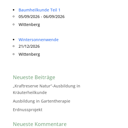
Baumheilkunde Teil 1
05/09/2026 - 06/09/2026
Wittenberg
Wintersonnenwende
21/12/2026
Wittenberg
Neueste Beiträge
„Kraftreserve Natur“-Ausbildung in
Kräuterheilkunde
Ausbildung in Gartentherapie
Erdnussprojekt
Neueste Kommentare