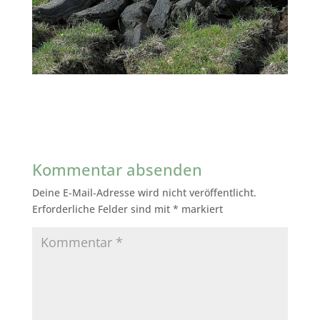
Kommentar absenden
Deine E-Mail-Adresse wird nicht veröffentlicht.
Erforderliche Felder sind mit
*
markiert