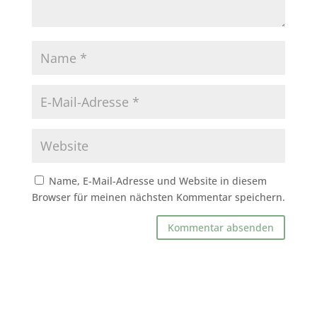
Name, E-Mail-Adresse und Website in diesem
Browser für meinen nächsten Kommentar speichern.