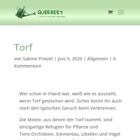
Torf
von
Sabine Priezel
|
Juni 5, 2020
|
Allgemein
|
0
Kommentare
Wer schon in Irland war, weiß wie es aussieht,
wenn Torf gestochen wird. Sicher kennt ihr auch
noch den typischen Geruch beim Verbrennen.
Die Moore, aus denen der Torf stammt, sind
einzigartige Refugien für Pflanze und
Tiere.Orchideen, Sonnentau, Libellen und Vögel