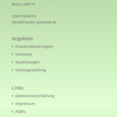
Rotes Land 74
03491/664359
info@kraeuter-querbeet.de
Angebote
Kräuterwanderungen
Seminare
Ausbildungen
Gartengestaltung
Links
Datenschutzerklärung
Impressum
AGB's