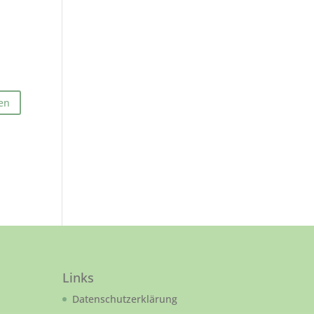
Links
Datenschutzerklärung