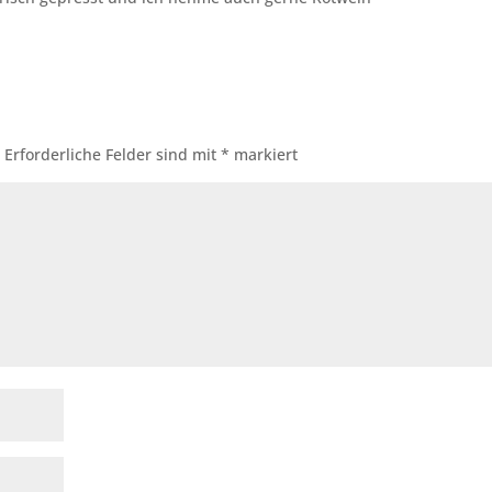
.
Erforderliche Felder sind mit
*
markiert