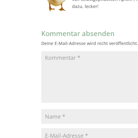
dazu, lecker!
Kommentar absenden
Deine E-Mail-Adresse wird nicht veröffentlicht