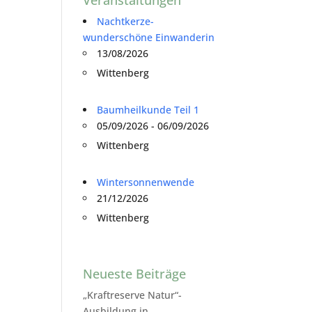
Nachtkerze-
wunderschöne Einwanderin
13/08/2026
Wittenberg
Baumheilkunde Teil 1
05/09/2026 - 06/09/2026
Wittenberg
Wintersonnenwende
21/12/2026
Wittenberg
Neueste Beiträge
„Kraftreserve Natur“-
Ausbildung in