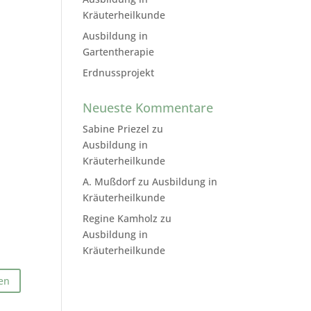
Kräuterheilkunde
Ausbildung in
Gartentherapie
Erdnussprojekt
Neueste Kommentare
Sabine Priezel
zu
Ausbildung in
Kräuterheilkunde
A. Mußdorf
zu
Ausbildung in
Kräuterheilkunde
Regine Kamholz
zu
Ausbildung in
Kräuterheilkunde
en