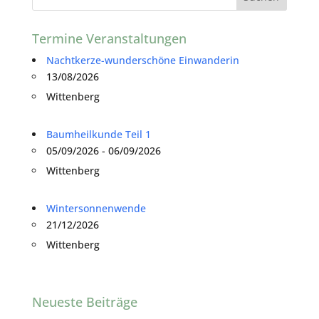
Termine Veranstaltungen
Nachtkerze-wunderschöne Einwanderin
13/08/2026
Wittenberg
Baumheilkunde Teil 1
05/09/2026 - 06/09/2026
Wittenberg
Wintersonnenwende
21/12/2026
Wittenberg
Neueste Beiträge