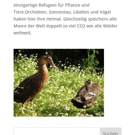
einzigartige Refugien für Pflanze und
Tiere.Orchideen, Sonnentau, Libellen und Vögel
haben hier ihre Heimat. Gleichzeitig speichern alle
Moore der Welt doppelt so viel CO2 wie alle Wälder
weltweit.