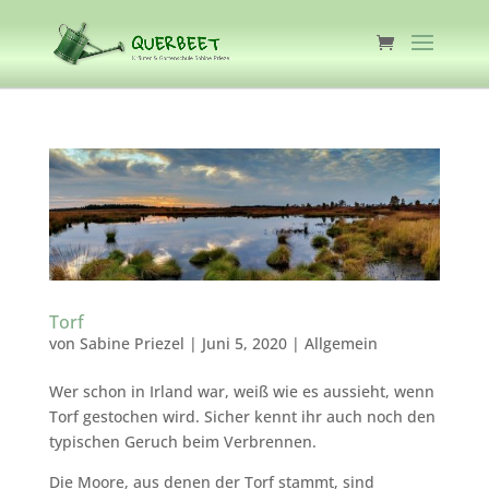
Torf
von
Sabine Priezel
|
Juni 5, 2020
|
Allgemein
Wer schon in Irland war, weiß wie es aussieht, wenn
Torf gestochen wird. Sicher kennt ihr auch noch den
typischen Geruch beim Verbrennen.
Die Moore, aus denen der Torf stammt, sind