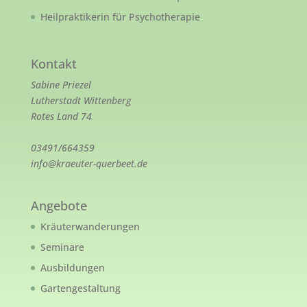
Heilpraktikerin für Psychotherapie
Kontakt
Sabine Priezel
Lutherstadt Wittenberg
Rotes Land 74
03491/664359
info@kraeuter-querbeet.de
Angebote
Kräuterwanderungen
Seminare
Ausbildungen
Gartengestaltung