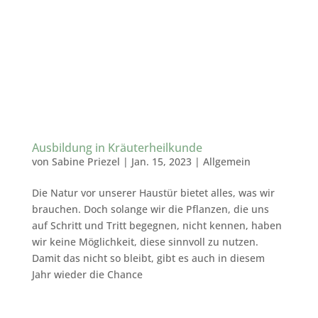
Ausbildung in Kräuterheilkunde
von
Sabine Priezel
|
Jan. 15, 2023
|
Allgemein
Die Natur vor unserer Haustür bietet alles, was wir
brauchen. Doch solange wir die Pflanzen, die uns
auf Schritt und Tritt begegnen, nicht kennen, haben
wir keine Möglichkeit, diese sinnvoll zu nutzen.
Damit das nicht so bleibt, gibt es auch in diesem
Jahr wieder die Chance