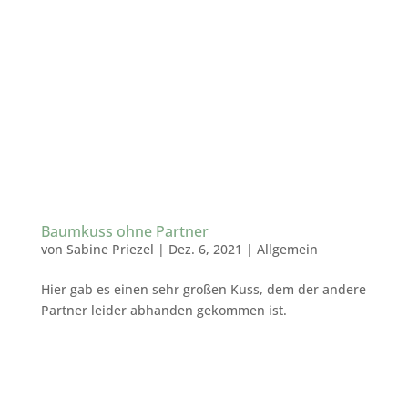
Baumkuss ohne Partner
von
Sabine Priezel
|
Dez. 6, 2021
|
Allgemein
Hier gab es einen sehr großen Kuss, dem der andere
Partner leider abhanden gekommen ist.