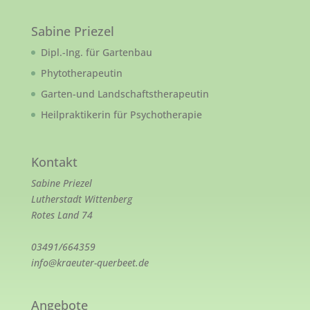
Sabine Priezel
Dipl.-Ing. für Gartenbau
Phytotherapeutin
Garten-und Landschaftstherapeutin
Heilpraktikerin für Psychotherapie
Kontakt
Sabine Priezel
Lutherstadt Wittenberg
Rotes Land 74
03491/664359
info@kraeuter-querbeet.de
Angebote