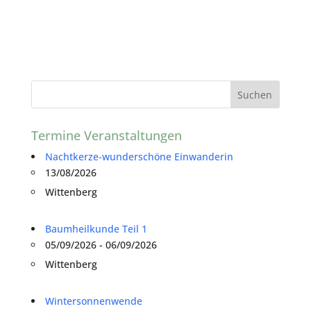
Termine Veranstaltungen
Nachtkerze-wunderschöne Einwanderin
13/08/2026
Wittenberg
Baumheilkunde Teil 1
05/09/2026 - 06/09/2026
Wittenberg
Wintersonnenwende