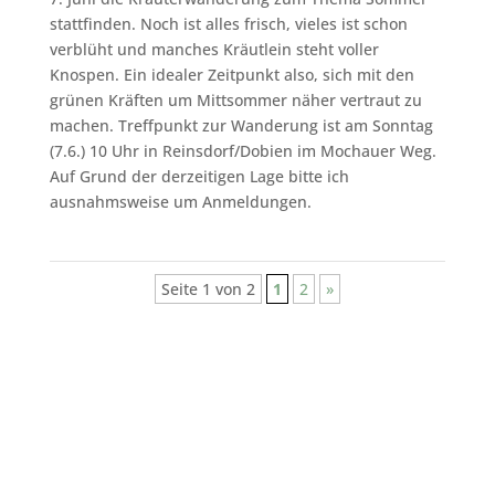
stattfinden. Noch ist alles frisch, vieles ist schon
verblüht und manches Kräutlein steht voller
Knospen. Ein idealer Zeitpunkt also, sich mit den
grünen Kräften um Mittsommer näher vertraut zu
machen. Treffpunkt zur Wanderung ist am Sonntag
(7.6.) 10 Uhr in Reinsdorf/Dobien im Mochauer Weg.
Auf Grund der derzeitigen Lage bitte ich
ausnahmsweise um Anmeldungen.
Seite 1 von 2
1
2
»