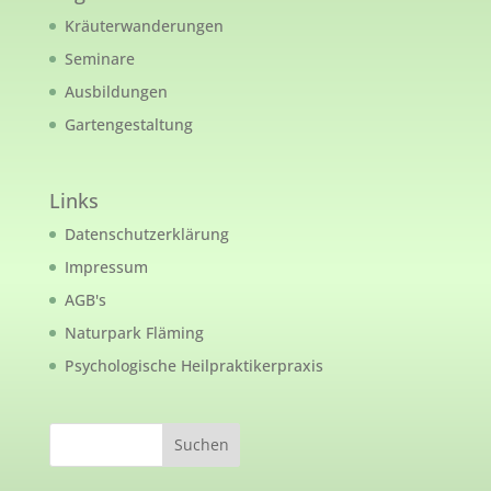
Kräuterwanderungen
Seminare
Ausbildungen
Gartengestaltung
Links
Datenschutzerklärung
Impressum
AGB's
Naturpark Fläming
Psychologische Heilpraktikerpraxis