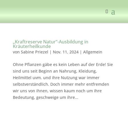
„Kraftreserve Natur“-Ausbildung in
Kräuterheilkunde
von
Sabine Priezel
|
Nov. 11, 2024
|
Allgemein
Ohne Pflanzen gäbe es kein Leben auf der Erde! Sie
sind uns seit Beginn an Nahrung, Kleidung,
Heilmittel uvm. und ihre Nutzung war immer
selbstverständlich. Doch immer mehr entfremden
wir uns von ihnen, wissen kaum noch um ihre
Bedeutung, geschweige um ihre...