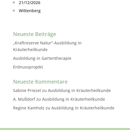
21/12/2026
Wittenberg
Neueste Beiträge
„Kraftreserve Natur“-Ausbildung in
Kräuterheilkunde
Ausbildung in Gartentherapie
Erdnussprojekt
Neueste Kommentare
Sabine Priezel
zu
Ausbildung in Kräuterheilkunde
A. Mußdorf
zu
Ausbildung in Kräuterheilkunde
Regine Kamholz
zu
Ausbildung in Kräuterheilkunde